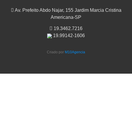
Av. Prefeito Abdo Najar, 155 Jardim Marcia Cristina
Americana-SP
19.3462.7216
19.99142-1606
Criado por
M10Agencia