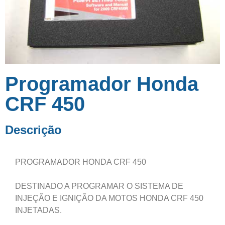
Programador Honda
CRF 450
Descrição
PROGRAMADOR HONDA CRF 450
DESTINADO A PROGRAMAR O SISTEMA DE
INJEÇÃO E IGNIÇÃO DA MOTOS HONDA CRF 450
INJETADAS.